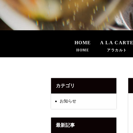
HOME
A LA CART
HOME
アラカルト
カテゴリ
お知らせ
最新記事