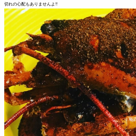
切れの心配もありませんよ‼️