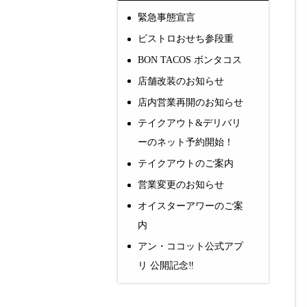
緊急事態宣言
ビストロおせち参段重
BON TACOS ボンタコス
店舗改装のお知らせ
店内営業再開のお知らせ
テイクアウト&デリバリ
ーのネット予約開始！
テイクアウトのご案内
営業変更のお知らせ
オイスターアワーのご案
内
アン・ココット公式アプ
リ 公開記念‼️