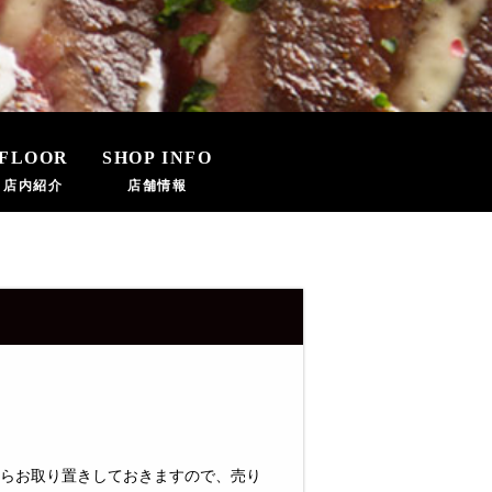
FLOOR
SHOP INFO
店内紹介
店舗情報
らお取り置きしておきますので、売り