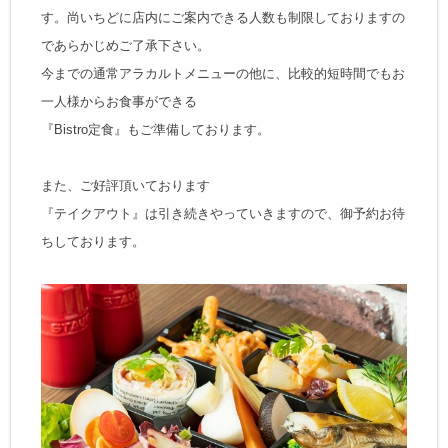
す。尚いちどに店内にご案内できる人数も制限しておりますの
であらかじめご了承下さい。
今までの通常アラカルトメニューの他に、比較的短時間でもお
一人様からお食事ができる
『Bistro定食』もご準備しております。
また、ご好評頂いております
『テイクアウト』は引き続きやっていきますので、御予約お待
ちしております。