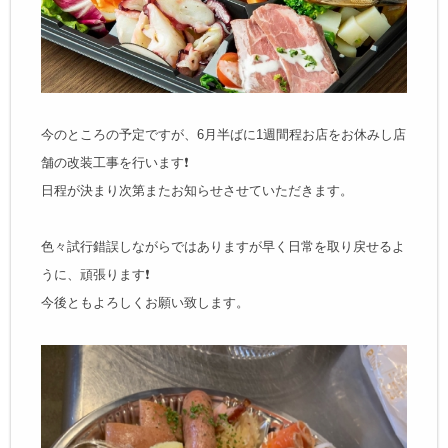
今のところの予定ですが、6月半ばに1週間程お店をお休みし店
舗の改装工事を行います❗️
日程が決まり次第またお知らせさせていただきます。
色々試行錯誤しながらではありますが早く日常を取り戻せるよ
うに、頑張ります❗️
今後ともよろしくお願い致します。