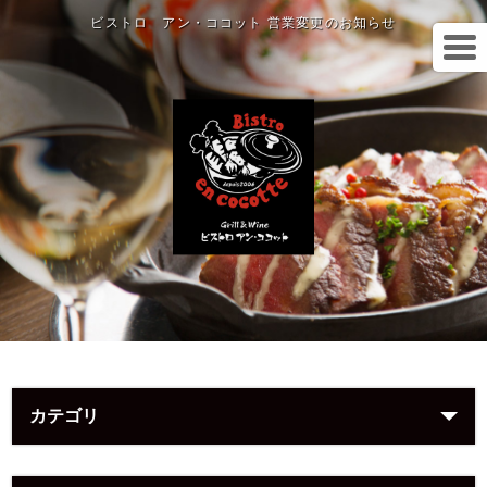
ビストロ アン・ココット 営業変更のお知らせ
カテゴリ