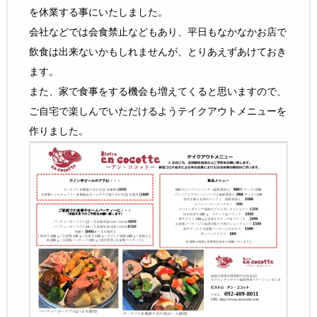
を休業する事にいたしました。
会社などでは会食禁止などもあり、平日もなかなかお店で
飲食は出来ないかもしれませんが、とりあえずあけておき
ます。
また、家で食事をする機会も増えてくると思いますので、
ご自宅で楽しんでいただけるようテイクアウトメニューを
作りました。